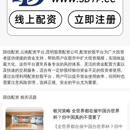
国信配资,云南配资平台,昆明股票配资公司,配资炒股平台为广大投资
者提供便捷的资金支持，帮助用户在股市中扩大投资规模，实现收益
最大化。这些平台通常具备专业的风控体系、灵活的资金配置方案以
及快速的交易服务，适合有一定炒股经验但资金不足的投资者使用。
通过合理利用配资炒股平台，用户可以提升资金使用效率，但同时也
需要注意风险管理，选择正规、安全的平台尤为重要。
国信配资 相关话题
银河策略 全世界都在催中国办世界
杯？但中国真的不需要了
【全世界都在催中国办世界杯？但中