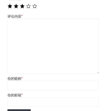
评论内容
*
你的昵称
*
你的邮箱
*