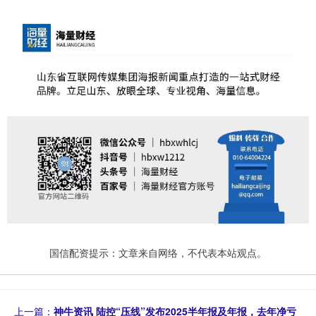
国信配资提示：文章来自网络，不代表本站观点。
上一篇：
神牛资讯 陆控“压线”发布2025半年报及年报，去年净亏