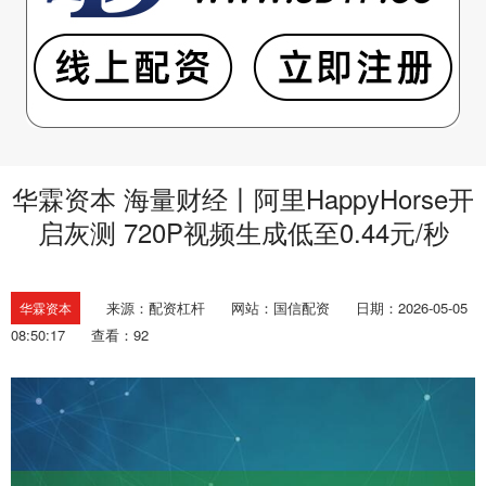
华霖资本 海量财经丨阿里HappyHorse开
启灰测 720P视频生成低至0.44元/秒
来源：配资杠杆
网站：国信配资
日期：2026-05-05
华霖资本
08:50:17
查看：92