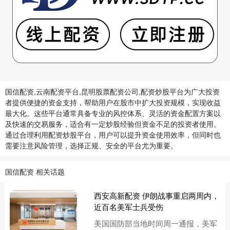
国信配资,云南配资平台,昆明股票配资公司,配资炒股平台为广大投资
者提供便捷的资金支持，帮助用户在股市中扩大投资规模，实现收益
最大化。这些平台通常具备专业的风控体系、灵活的资金配置方案以
及快速的交易服务，适合有一定炒股经验但资金不足的投资者使用。
通过合理利用配资炒股平台，用户可以提升资金使用效率，但同时也
需要注意风险管理，选择正规、安全的平台尤为重要。
国信配资 相关话题
西安高新配资 伊朗战事重启两周内，
近百名美军士兵受伤
美国国防部当地时间周一通报，美军