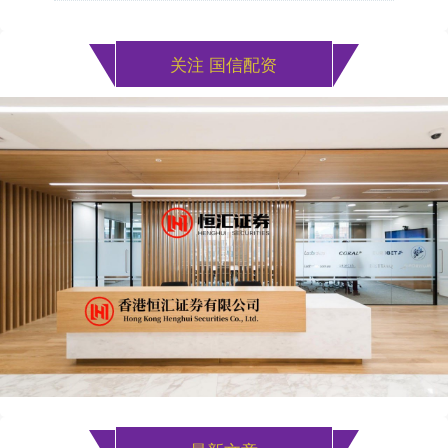
关注 国信配资