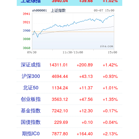
上证综指
3940.04
+39.68
+1.02%
深证成指
14311.01
+200.89
+1.42%
沪深300
4694.44
+43.13
+0.93%
北证50
1134.24
+11.37
+1.01%
创业板指
3563.12
+47.56
+1.35%
基金指数
7242.10
+12.30
+0.17%
国债指数
229.69
+0.10
+0.04%
期指IC0
7877.80
+164.40
+2.13%