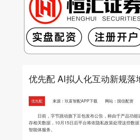
优先配 AI拟人化互动新规
来源：玖富智配APP下载
网站：国信配资
优先配
日前，字节跳动旗下豆包发布公告，称由于产品功能调整
存相关数据，10月15日后平台将依隐私政策处理这些数据
智能体服务。