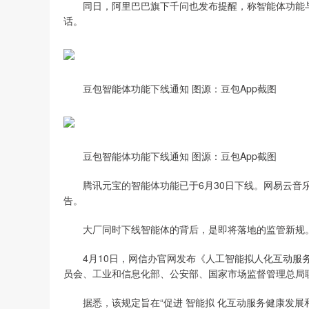
同日，阿里巴巴旗下千问也发布提醒，称智能体功能与服
话。
豆包智能体功能下线通知 图源：豆包App截图
豆包智能体功能下线通知 图源：豆包App截图
腾讯元宝的智能体功能已于6月30日下线。网易云音乐（09
告。
大厂同时下线智能体的背后，是即将落地的监管新规
4月10日，网信办官网发布《人工智能拟人化互动服务
员会、工业和信息化部、公安部、国家市场监督管理总局联合
据悉，该规定旨在“促进 智能拟 化互动服务健康发展和