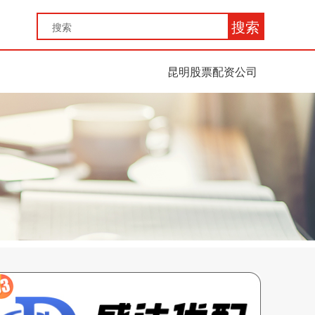
搜索
昆明股票配资公司