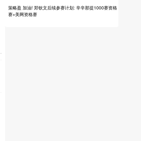
策略盈 加油! 郑钦文后续参赛计划: 辛辛那提1000赛资格
赛+美网资格赛