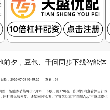
落地前夕，豆包、千问同步下线智能体
日期：2026-07-08 09:45:26
查看：61
，智能体功能将于7月15日下线，用户可在一段时间内查看并自行保
，届时将无法恢复。通知同时说明，字节跳动旗下“猫箱App”可继续提供