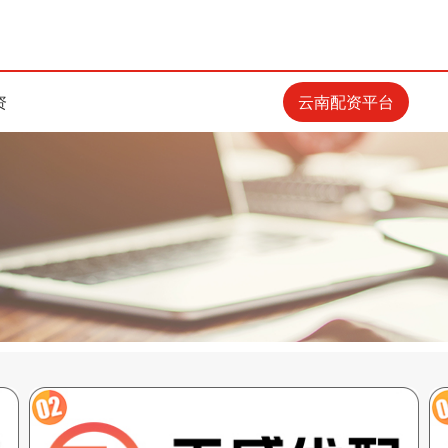
资
云南配资平台