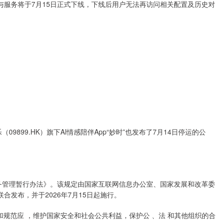
务将于7月15日正式下线，下线后用户无法再访问相关配置及历史对
899.HK）旗下AI情感陪伴App“妙时”也发布了7月14日停运的公
。
管理暂行办法》。该规定由国家互联网信息办公室、国家发展和改革委
发布，并于2026年7月15日起施行。
规范应 ，维护国家安全和社会公共利益，保护公 、法 和其他组织的合