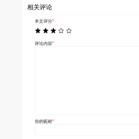
相关评论
本文评分
*
评论内容
*
你的昵称
*