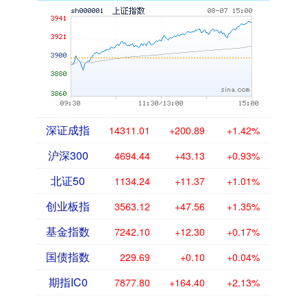
深证成指
14311.01
+200.89
+1.42%
沪深300
4694.44
+43.13
+0.93%
北证50
1134.24
+11.37
+1.01%
创业板指
3563.12
+47.56
+1.35%
基金指数
7242.10
+12.30
+0.17%
国债指数
229.69
+0.10
+0.04%
期指IC0
7877.80
+164.40
+2.13%