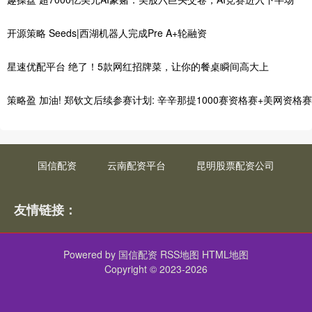
开源策略 Seeds|西湖机器人完成Pre A+轮融资
星速优配平台 绝了！5款网红招牌菜，让你的餐桌瞬间高大上
策略盈 加油! 郑钦文后续参赛计划: 辛辛那提1000赛资格赛+美网资格赛
国信配资
云南配资平台
昆明股票配资公司
友情链接：
Powered by
国信配资
RSS地图
HTML地图
Copyright
© 2023-2026