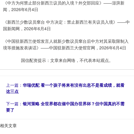
《中方为何禁止部分新西兰议员的入境？外交部回应》——澎湃新
闻，2026年6月4日
《新西兰少数议员窜台 中方决定：禁止新西兰有关议员入境》——中
国新闻网，2026年6月4日
《中国驻新西兰使馆发言人就新少数议员窜台后中方对其采取限制入
境等措施发表谈话》——中国驻新西兰大使馆官网，2026年6月4日
国信配资提示：文章来自网络，不代表本站观点。
上一篇：
华瑞优配 看一个孩子将来有没有出息不是看成绩，就看
这三点
下一篇：
银河策略 全世界都在催中国办世界杯？但中国真的不需
要了
相关文章