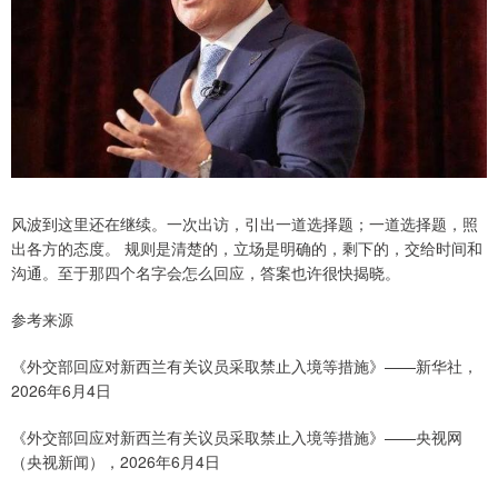
风波到这里还在继续。一次出访，引出一道选择题；一道选择题，照
出各方的态度。 规则是清楚的，立场是明确的，剩下的，交给时间和
沟通。至于那四个名字会怎么回应，答案也许很快揭晓。
参考来源
《外交部回应对新西兰有关议员采取禁止入境等措施》——新华社，
2026年6月4日
《外交部回应对新西兰有关议员采取禁止入境等措施》——央视网
（央视新闻），2026年6月4日