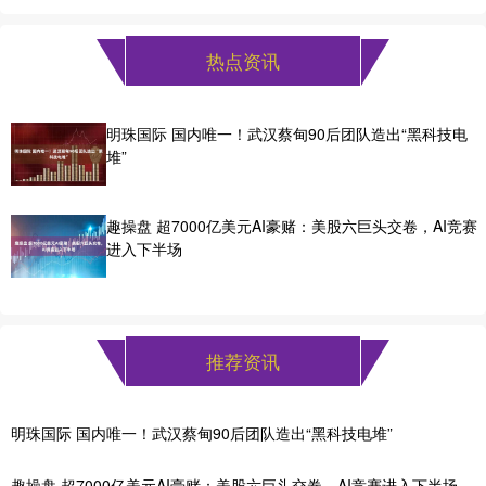
热点资讯
明珠国际 国内唯一！武汉蔡甸90后团队造出“黑科技电
堆”
趣操盘 超7000亿美元AI豪赌：美股六巨头交卷，AI竞赛
进入下半场
推荐资讯
明珠国际 国内唯一！武汉蔡甸90后团队造出“黑科技电堆”
趣操盘 超7000亿美元AI豪赌：美股六巨头交卷，AI竞赛进入下半场