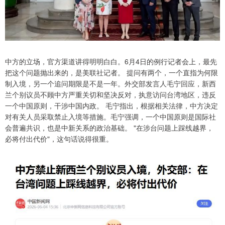
中方的立场，官方渠道讲得明明白白。6月4日的例行记者会上，最先
把这个问题抛出来的，是美联社记者。 提问有两个，一个直指为何限
制入境，另一个追问期限是不是一年。外交部发言人毛宁回应，新西
兰个别议员不顾中方严重关切和坚决反对，执意访问台湾地区，违反
一个中国原则，干涉中国内政。 毛宁指出，根据相关法律，中方决定
对有关人员采取禁止入境等措施。毛宁强调，一个中国原则是国际社
会普遍共识，也是中新关系的政治基础。 "在涉台问题上踩线越界，
必将付出代价"，这句话说得很重。