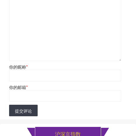
你的昵称
*
你的邮箱
*
提交评论
沪深京指数