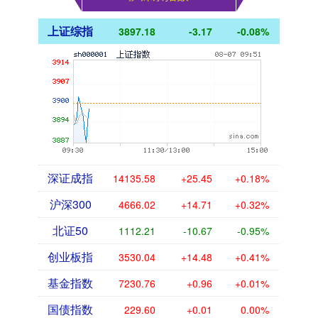
上证综指
3897.18
-3.17
-0.08%
深证成指
14135.58
+25.45
+0.18%
沪深300
4666.02
+14.71
+0.32%
北证50
1112.21
-10.67
-0.95%
创业板指
3530.04
+14.48
+0.41%
基金指数
7230.76
+0.96
+0.01%
国债指数
229.60
+0.01
0.00%