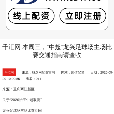
千汇网 本周三，“中超”龙兴足球场主场比
赛交通指南请查收
来源：股点网配资官网
网站：国信配资
日期：2026-05-
千汇网
20 10:20:55
查看：211
来源：重庆两江新区
关于“2026怡宝中超联赛”
龙兴足球场主场比赛期间