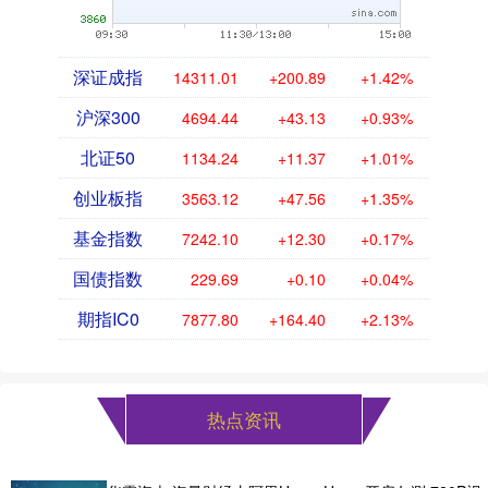
深证成指
14311.01
+200.89
+1.42%
沪深300
4694.44
+43.13
+0.93%
北证50
1134.24
+11.37
+1.01%
创业板指
3563.12
+47.56
+1.35%
基金指数
7242.10
+12.30
+0.17%
国债指数
229.69
+0.10
+0.04%
期指IC0
7877.80
+164.40
+2.13%
热点资讯