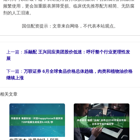
频繁使用，更会加重眼表屏障受损。临床优先推荐配方精简、无防腐
剂的人工泪液。
国信配资提示：文章来自网络，不代表本站观点。
上一篇：
乐融配 王兴回应美团股价低迷：呼吁整个行业更理性发
展
下一篇：
万联证券 6月全球食品价格总体趋稳，肉类和植物油价格
继续上涨
相关文章