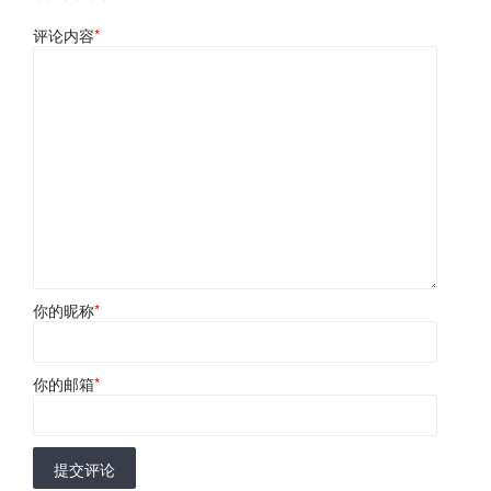
评论内容
*
你的昵称
*
你的邮箱
*
提交评论