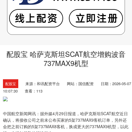
配股宝 哈萨克斯坦SCAT航空增购波音
737MAX9机型
来源：和讯配资平台
网站：国信配资
日期：2026-05-07
配股宝
10:07:30
查看：113
中国航空新闻网讯：据外媒4月29日报道，哈萨克斯坦SCAT航空近日
确认，将接收公司之前未公布买家的5架737MAX9客机订单，另外还
会把之前订购的5架737MAX8客机，换成更大的737MAX9机型，以此