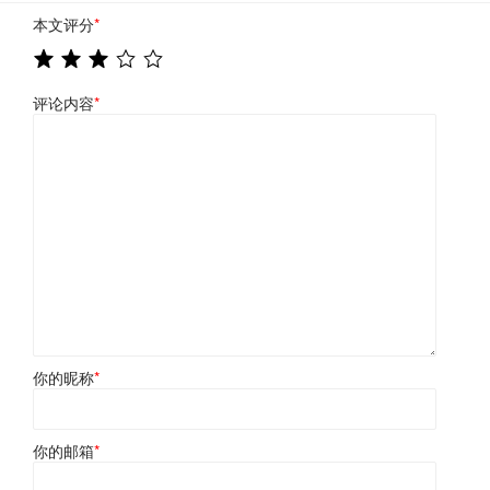
本文评分
*
评论内容
*
你的昵称
*
你的邮箱
*